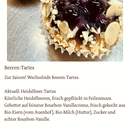
Beeren-Tartes
Zur Saison! Wechselnde Beeren-Tartes.
Aktuell: Heidelbeer-Tartes
Köstliche Heidelbeeren, frisch gepflückt in Feilenmoos.
Gebettet auf feinster Bourbon-Vanillecreme, frisch gekocht aus
Bio-Eiern (vom Auenhof), Bio-Milch (Hutter), Zucker und
echter Bourbon-Vanille.