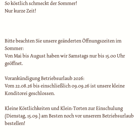
So köstlich schmeckt der Sommer!
Nur kurze Zeit!
Bitte beachten Sie unsere geänderten Öffnungszeiten im
Sommer:
Von Mai bis August haben wir Samstags nur bis 15.00 Uhr
geöffnet.
Vorankündigung Betriebsurlaub 2026:
Vom 22.08.26 bis einschließlich 09.09.26 ist unsere kleine
Konditorei geschlossen.
Kleine Köstlichkeiten und Klein-Torten zur Einschulung
(Dienstag, 15.09.) am Besten noch vor unserem Betriebsurlaub
bestellen!