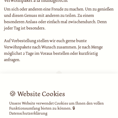
Verwöhnpaket á la mundgerecht
Um sich oder anderen eine Freude zu machen. Um zu genießen
und diesen Genuss mit anderen zu teilen. Zu einem
besonderen Anlass oder einfach mal zwischendurch. Denn
jeder Tag ist besonders.
Auf Vorbestellung stellen wir euch gerne bunte
Verwöhnpakete nach Wunsch zusammen. Je nach Menge
möglichst 2 Tage im Voraus bestellen oder kurzfristig
anfragen.
#mundgerecht auf Instagram
🍪 Website Cookies
Unsere Website verwendet Cookies um Ihnen den vollen
Funktionsumfang bieten zu können.
🔒
Datenschutzerklärung